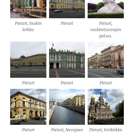
Pietari, iisakin
Pietari
Pietari,
kirkko.
vaskiratsastajan
patsas.
Pietari
Pietari
Pietari
Pietari
Pietari, Nevajoen
Pietari, Verikirkko