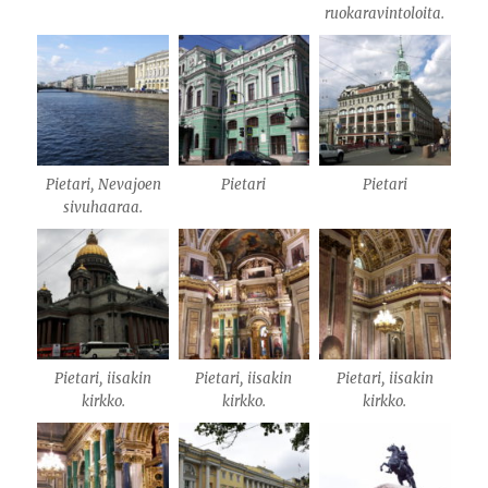
ruokaravintoloita.
Pietari, Nevajoen
Pietari
Pietari
sivuhaaraa.
Pietari, iisakin
Pietari, iisakin
Pietari, iisakin
kirkko.
kirkko.
kirkko.