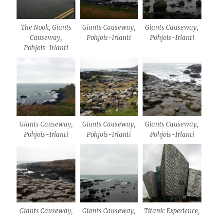
The Nook, Giants
Giants Causeway,
Giants Causeway,
Causeway,
Pohjois-Irlanti
Pohjois-Irlanti
Pohjois-Irlanti
Giants Causeway,
Giants Causeway,
Giants Causeway,
Pohjois-Irlanti
Pohjois-Irlanti
Pohjois-Irlanti
Giants Causeway,
Giants Causeway,
Titanic Experience,