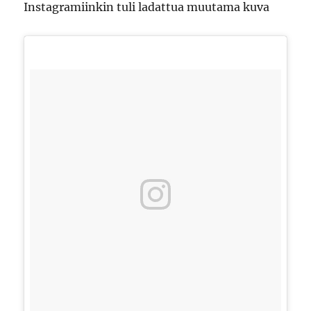
Instagramiinkin tuli ladattua muutama kuva