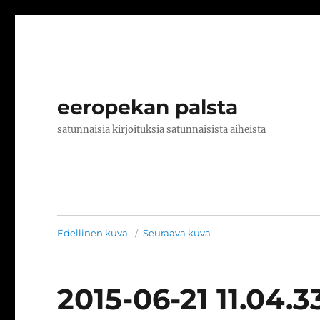
eeropekan palsta
satunnaisia kirjoituksia satunnaisista aiheista
Edellinen kuva
Seuraava kuva
2015-06-21 11.04.3