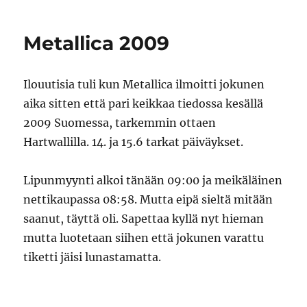
Metallica 2009
Ilouutisia tuli kun Metallica ilmoitti jokunen
aika sitten että pari keikkaa tiedossa kesällä
2009 Suomessa, tarkemmin ottaen
Hartwallilla. 14. ja 15.6 tarkat päiväykset.
Lipunmyynti alkoi tänään 09:00 ja meikäläinen
nettikaupassa 08:58. Mutta eipä sieltä mitään
saanut, täyttä oli. Sapettaa kyllä nyt hieman
mutta luotetaan siihen että jokunen varattu
tiketti jäisi lunastamatta.