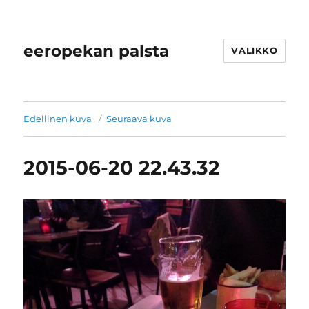
eeropekan palsta
VALIKKO
Edellinen kuva
Seuraava kuva
2015-06-20 22.43.32