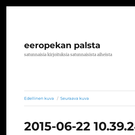
eeropekan palsta
satunnaisia kirjoituksia satunnaisista aiheista
Edellinen kuva
Seuraava kuva
2015-06-22 10.39.