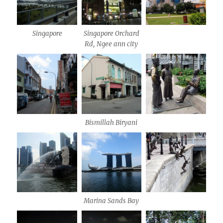
Singapore
Singapore Orchard
Rd, Ngee ann city
Bismillah Biryani
Marina Sands Bay