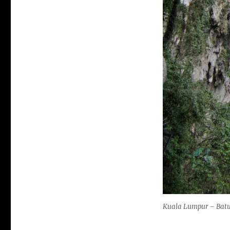
Kuala Lumpur – Batu