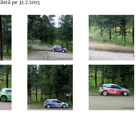
lästä pe 31.7.2015